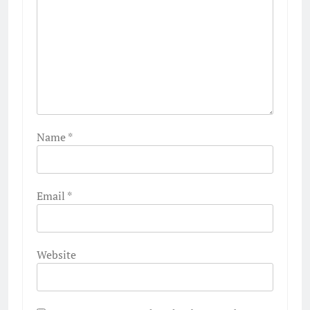
Name
*
Email
*
Website