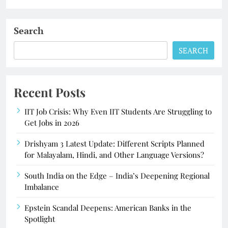
Search
SEARCH
Recent Posts
IIT Job Crisis: Why Even IIT Students Are Struggling to
Get Jobs in 2026
Drishyam 3 Latest Update: Different Scripts Planned
for Malayalam, Hindi, and Other Language Versions?
South India on the Edge – India’s Deepening Regional
Imbalance
Epstein Scandal Deepens: American Banks in the
Spotlight