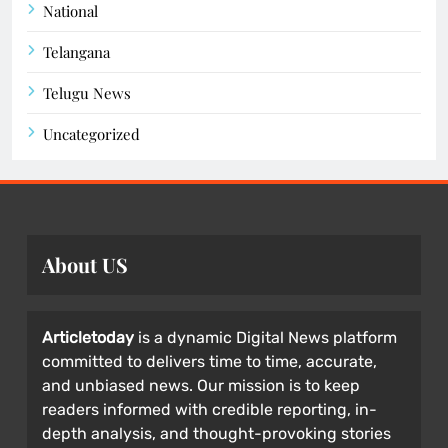
National
Telangana
Telugu News
Uncategorized
About US
Articletoday
is a dynamic Digital News platform
committed to delivers time to time, accurate,
and unbiased news. Our mission is to keep
readers informed with credible reporting, in-
depth analysis, and thought-provoking stories