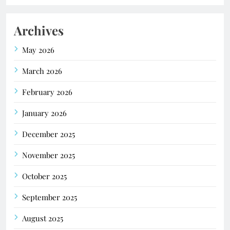
Archives
May 2026
March 2026
February 2026
January 2026
December 2025
November 2025
October 2025
September 2025
August 2025