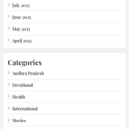
July 2025
June 2025
May 2025
April 2025
Categories
Andhra Pradesh
Devotional
Health
International
Movies