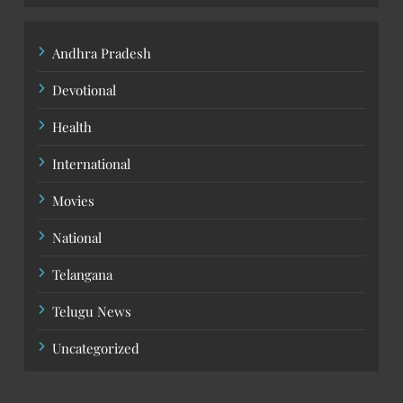
Andhra Pradesh
Devotional
Health
International
Movies
National
Telangana
Telugu News
Uncategorized